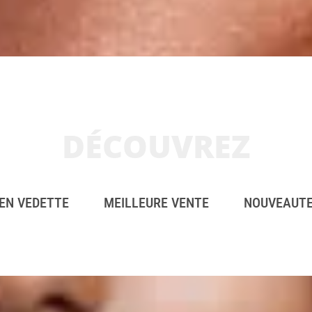
DÉCOUVREZ
EN VEDETTE
MEILLEURE VENTE
NOUVEAUT