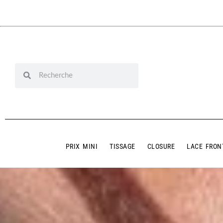
PRIX MINI
TISSAGE
CLOSURE
LACE FRON