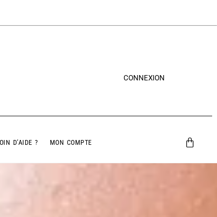
CONNEXION
OIN D’AIDE ?
MON COMPTE