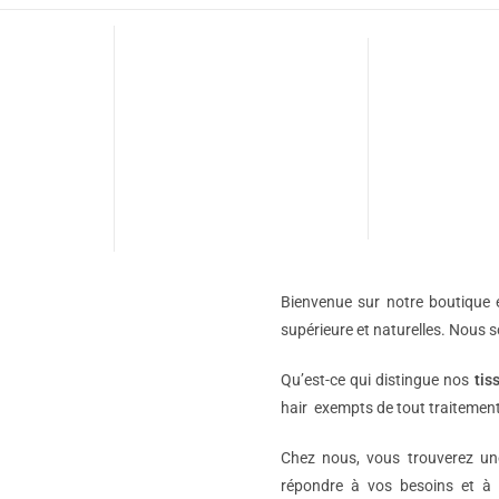
Bienvenue sur notre boutique e
supérieure et naturelles. Nous 
Qu’est-ce qui distingue nos
tis
hair exempts de tout traitement
Chez nous, vous trouverez 
répondre à vos besoins et à 