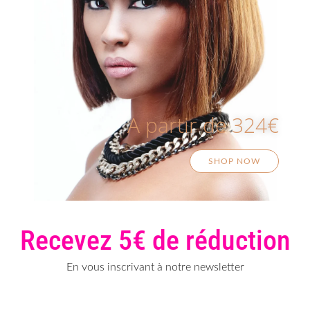
A partir de 324€
SHOP NOW
Recevez 5€ de réduction
En vous inscrivant à notre newsletter