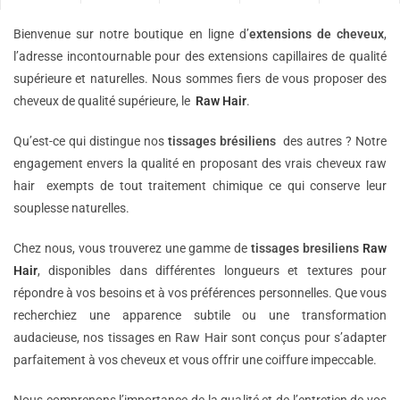
Bienvenue sur notre boutique en ligne d’
extensions de
cheveux
,
l’adresse incontournable pour des extensions capillaires de qualité
supérieure et naturelles. Nous sommes fiers de vous proposer des
cheveux de qualité supérieure, le
Raw Hair
.
Qu’est-ce qui distingue nos
tissages brésiliens
des autres ? Notre
engagement envers la qualité en proposant des vrais cheveux raw
hair exempts de tout traitement chimique ce qui conserve leur
souplesse naturelles.
Chez nous, vous trouverez une gamme de
tissages bresiliens
Raw
Hair
, disponibles dans différentes longueurs et textures pour
répondre à vos besoins et à vos préférences personnelles. Que vous
recherchiez une apparence subtile ou une transformation
audacieuse, nos tissages en Raw Hair sont conçus pour s’adapter
parfaitement à vos cheveux et vous offrir une coiffure impeccable.