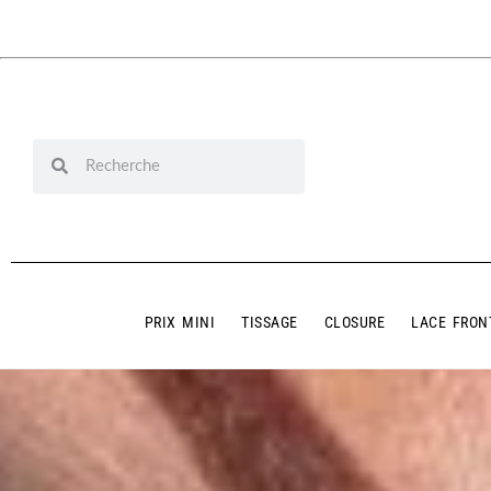
PRIX MINI
TISSAGE
CLOSURE
LACE FRON