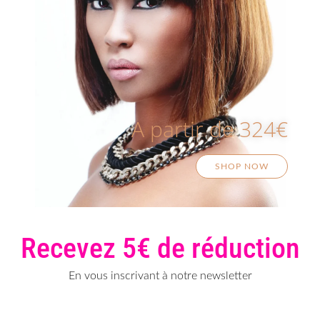
A partir de 324€
SHOP NOW
Recevez 5€ de réduction
En vous inscrivant à notre newsletter