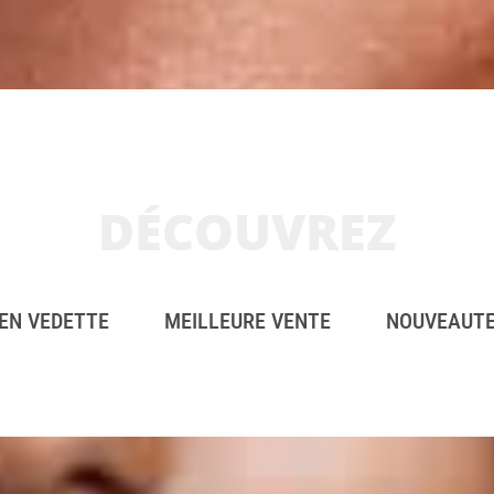
DÉCOUVREZ
EN VEDETTE
MEILLEURE VENTE
NOUVEAUT