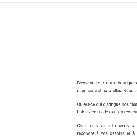
Bienvenue sur notre boutique e
supérieure et naturelles. Nous 
Qu’est-ce qui distingue nos
tis
hair exempts de tout traitement
Chez nous, vous trouverez 
répondre à vos besoins et à 