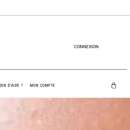
CONNEXION
OIN D’AIDE ?
MON COMPTE