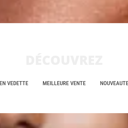
DÉCOUVREZ
EN VEDETTE
MEILLEURE VENTE
NOUVEAUT