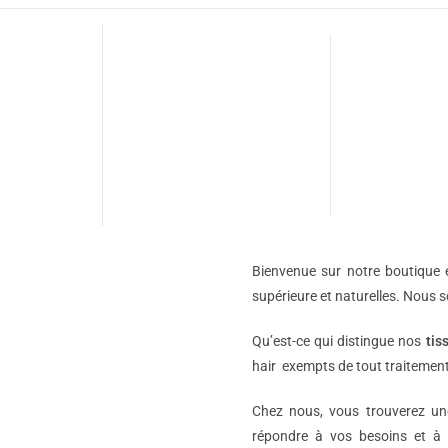
Bienvenue sur notre boutique e
supérieure et naturelles. Nous 
Qu’est-ce qui distingue nos
tis
hair exempts de tout traitement
Chez nous, vous trouverez 
répondre à vos besoins et à 