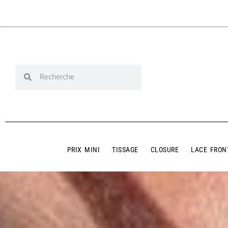
PRIX MINI
TISSAGE
CLOSURE
LACE FRON