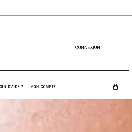
CONNEXION
OIN D’AIDE ?
MON COMPTE