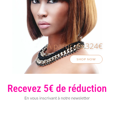
A partir de 324€
SHOP NOW
Recevez 5€ de réduction
En vous inscrivant à notre newsletter