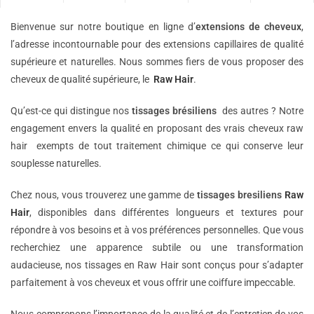
Bienvenue sur notre boutique en ligne d’
extensions de
cheveux
,
l’adresse incontournable pour des extensions capillaires de qualité
supérieure et naturelles. Nous sommes fiers de vous proposer des
cheveux de qualité supérieure, le
Raw Hair
.
Qu’est-ce qui distingue nos
tissages brésiliens
des autres ? Notre
engagement envers la qualité en proposant des vrais cheveux raw
hair exempts de tout traitement chimique ce qui conserve leur
souplesse naturelles.
Chez nous, vous trouverez une gamme de
tissages bresiliens
Raw
Hair
, disponibles dans différentes longueurs et textures pour
répondre à vos besoins et à vos préférences personnelles. Que vous
recherchiez une apparence subtile ou une transformation
audacieuse, nos tissages en Raw Hair sont conçus pour s’adapter
parfaitement à vos cheveux et vous offrir une coiffure impeccable.