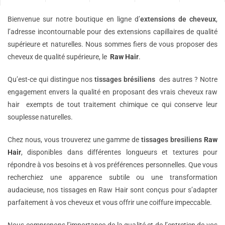
Bienvenue sur notre boutique en ligne d’
extensions de
cheveux
,
l’adresse incontournable pour des extensions capillaires de qualité
supérieure et naturelles. Nous sommes fiers de vous proposer des
cheveux de qualité supérieure, le
Raw Hair
.
Qu’est-ce qui distingue nos
tissages brésiliens
des autres ? Notre
engagement envers la qualité en proposant des vrais cheveux raw
hair exempts de tout traitement chimique ce qui conserve leur
souplesse naturelles.
Chez nous, vous trouverez une gamme de
tissages bresiliens
Raw
Hair
, disponibles dans différentes longueurs et textures pour
répondre à vos besoins et à vos préférences personnelles. Que vous
recherchiez une apparence subtile ou une transformation
audacieuse, nos tissages en Raw Hair sont conçus pour s’adapter
parfaitement à vos cheveux et vous offrir une coiffure impeccable.