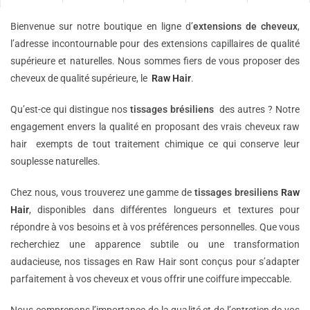
Bienvenue sur notre boutique en ligne d’
extensions de
cheveux
,
l’adresse incontournable pour des extensions capillaires de qualité
supérieure et naturelles. Nous sommes fiers de vous proposer des
cheveux de qualité supérieure, le
Raw Hair
.
Qu’est-ce qui distingue nos
tissages brésiliens
des autres ? Notre
engagement envers la qualité en proposant des vrais cheveux raw
hair exempts de tout traitement chimique ce qui conserve leur
souplesse naturelles.
Chez nous, vous trouverez une gamme de
tissages bresiliens
Raw
Hair
, disponibles dans différentes longueurs et textures pour
répondre à vos besoins et à vos préférences personnelles. Que vous
recherchiez une apparence subtile ou une transformation
audacieuse, nos tissages en Raw Hair sont conçus pour s’adapter
parfaitement à vos cheveux et vous offrir une coiffure impeccable.