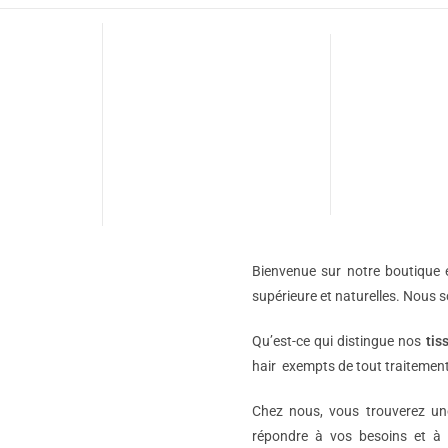
Bienvenue sur notre boutique e
supérieure et naturelles. Nous 
Qu’est-ce qui distingue nos
tis
hair exempts de tout traitement
Chez nous, vous trouverez 
répondre à vos besoins et à 