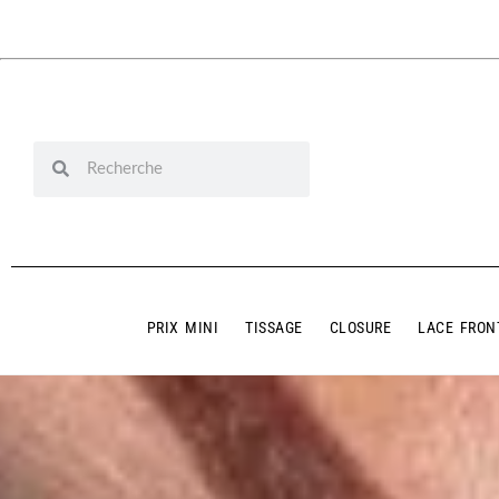
PRIX MINI
TISSAGE
CLOSURE
LACE FRON