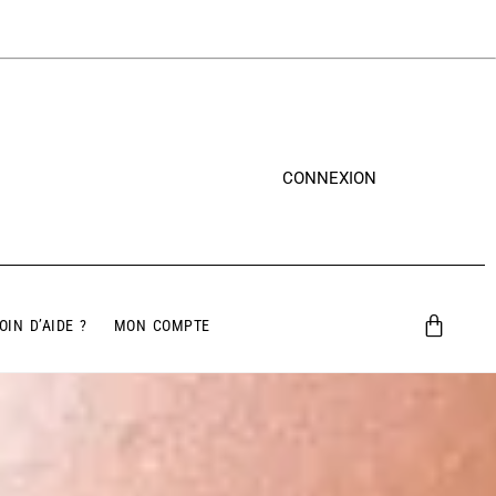
CONNEXION
OIN D’AIDE ?
MON COMPTE