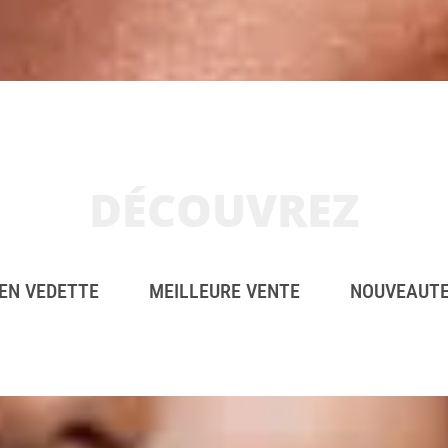
DÉCOUVREZ
EN VEDETTE
MEILLEURE VENTE
NOUVEAUT