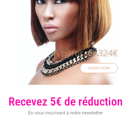
A partir de 324€
SHOP NOW
Recevez 5€ de réduction
En vous inscrivant à notre newsletter