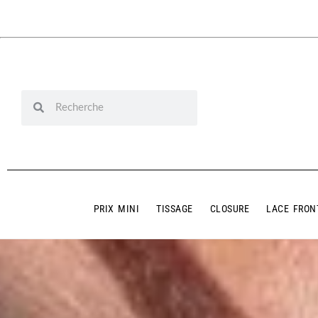
PRIX MINI
TISSAGE
CLOSURE
LACE FRON