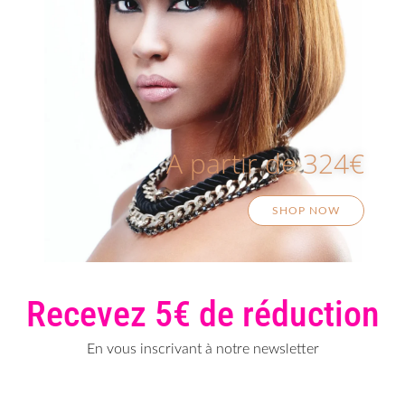
A partir de 324€
SHOP NOW
Recevez 5€ de réduction
En vous inscrivant à notre newsletter