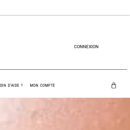
CONNEXION
OIN D’AIDE ?
MON COMPTE