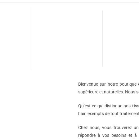
Bienvenue sur notre boutique e
supérieure et naturelles. Nous 
Qu’est-ce qui distingue nos
tis
hair exempts de tout traitement
Chez nous, vous trouverez 
répondre à vos besoins et à 