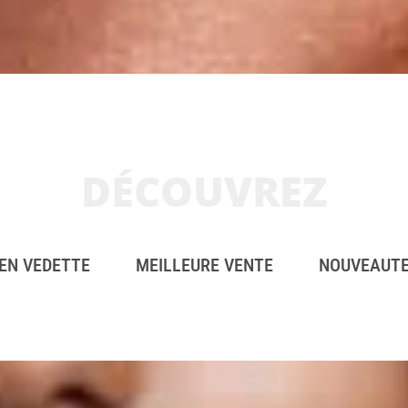
DÉCOUVREZ
EN VEDETTE
MEILLEURE VENTE
NOUVEAUT