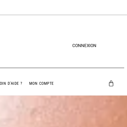
CONNEXION
OIN D’AIDE ?
MON COMPTE