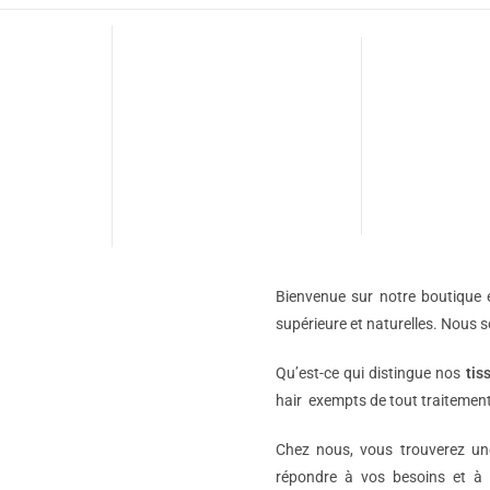
Bienvenue sur notre boutique e
supérieure et naturelles. Nous 
Qu’est-ce qui distingue nos
tis
hair exempts de tout traitement
Chez nous, vous trouverez 
répondre à vos besoins et à 