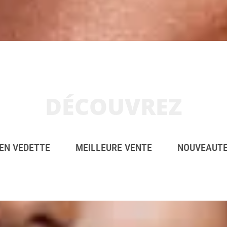
DÉCOUVREZ
EN VEDETTE
MEILLEURE VENTE
NOUVEAUT