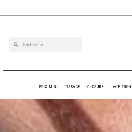
PRIX MINI
TISSAGE
CLOSURE
LACE FRON