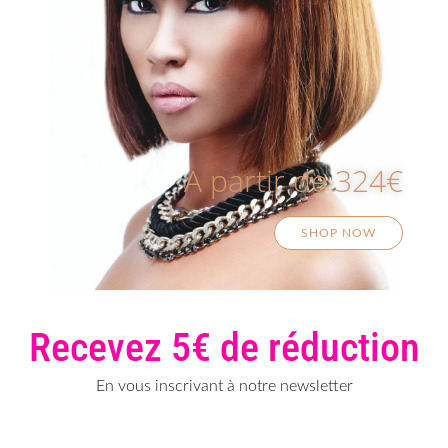
A partir de 324€
SHOP NOW
Recevez 5€ de réduction
En vous inscrivant à notre newsletter