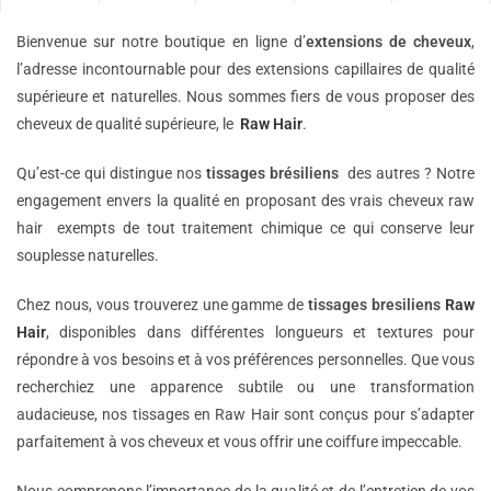
Bienvenue sur notre boutique en ligne d’
extensions de
cheveux
,
l’adresse incontournable pour des extensions capillaires de qualité
supérieure et naturelles. Nous sommes fiers de vous proposer des
cheveux de qualité supérieure, le
Raw Hair
.
Qu’est-ce qui distingue nos
tissages brésiliens
des autres ? Notre
engagement envers la qualité en proposant des vrais cheveux raw
hair exempts de tout traitement chimique ce qui conserve leur
souplesse naturelles.
Chez nous, vous trouverez une gamme de
tissages bresiliens
Raw
Hair
, disponibles dans différentes longueurs et textures pour
répondre à vos besoins et à vos préférences personnelles. Que vous
recherchiez une apparence subtile ou une transformation
audacieuse, nos tissages en Raw Hair sont conçus pour s’adapter
parfaitement à vos cheveux et vous offrir une coiffure impeccable.