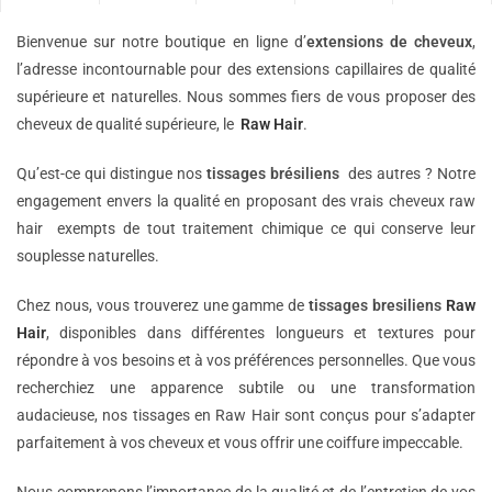
Bienvenue sur notre boutique en ligne d’
extensions de
cheveux
,
l’adresse incontournable pour des extensions capillaires de qualité
supérieure et naturelles. Nous sommes fiers de vous proposer des
cheveux de qualité supérieure, le
Raw Hair
.
Qu’est-ce qui distingue nos
tissages brésiliens
des autres ? Notre
engagement envers la qualité en proposant des vrais cheveux raw
hair exempts de tout traitement chimique ce qui conserve leur
souplesse naturelles.
Chez nous, vous trouverez une gamme de
tissages bresiliens
Raw
Hair
, disponibles dans différentes longueurs et textures pour
répondre à vos besoins et à vos préférences personnelles. Que vous
recherchiez une apparence subtile ou une transformation
audacieuse, nos tissages en Raw Hair sont conçus pour s’adapter
parfaitement à vos cheveux et vous offrir une coiffure impeccable.