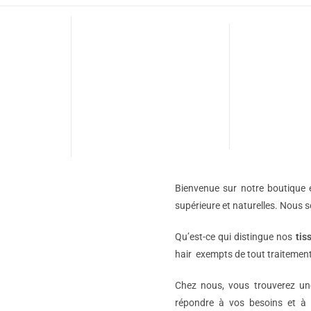
Bienvenue sur notre boutique e
supérieure et naturelles. Nous 
Qu’est-ce qui distingue nos
tis
hair exempts de tout traitement
Chez nous, vous trouverez 
répondre à vos besoins et à 