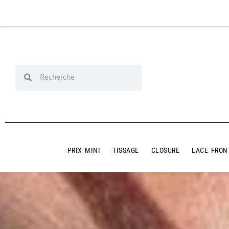
PRIX MINI
TISSAGE
CLOSURE
LACE FRON