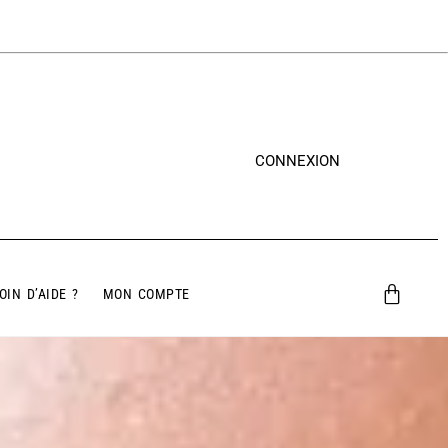
CONNEXION
OIN D’AIDE ?
MON COMPTE