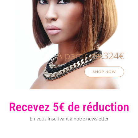
A partir de 324€
SHOP NOW
Recevez 5€ de réduction
En vous inscrivant à notre newsletter