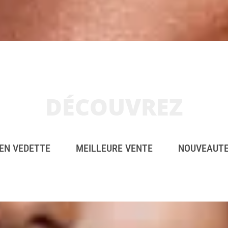
DÉCOUVREZ
EN VEDETTE
MEILLEURE VENTE
NOUVEAUT