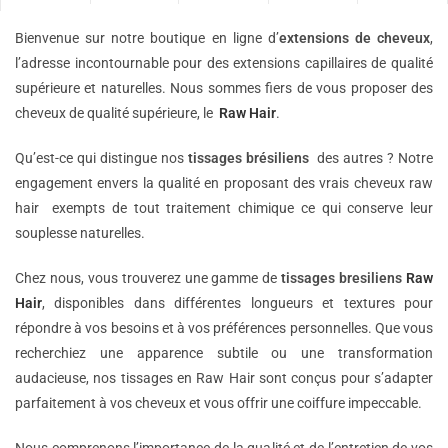
Bienvenue sur notre boutique en ligne d’
extensions de
cheveux
,
l’adresse incontournable pour des extensions capillaires de qualité
supérieure et naturelles. Nous sommes fiers de vous proposer des
cheveux de qualité supérieure, le
Raw Hair
.
Qu’est-ce qui distingue nos
tissages brésiliens
des autres ? Notre
engagement envers la qualité en proposant des vrais cheveux raw
hair exempts de tout traitement chimique ce qui conserve leur
souplesse naturelles.
Chez nous, vous trouverez une gamme de
tissages bresiliens
Raw
Hair
, disponibles dans différentes longueurs et textures pour
répondre à vos besoins et à vos préférences personnelles. Que vous
recherchiez une apparence subtile ou une transformation
audacieuse, nos tissages en Raw Hair sont conçus pour s’adapter
parfaitement à vos cheveux et vous offrir une coiffure impeccable.