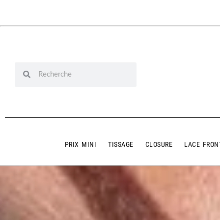
PRIX MINI
TISSAGE
CLOSURE
LACE FRON