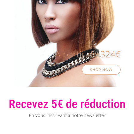
A partir de 324€
SHOP NOW
Recevez 5€ de réduction
En vous inscrivant à notre newsletter