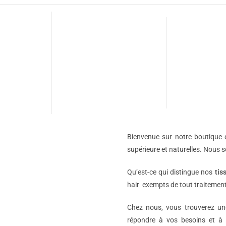
Bienvenue sur notre boutique e
supérieure et naturelles. Nous 
Qu’est-ce qui distingue nos
tis
hair exempts de tout traitement
Chez nous, vous trouverez 
répondre à vos besoins et à 