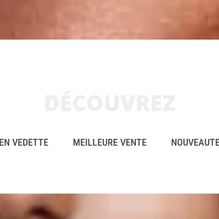
DÉCOUVREZ
EN VEDETTE
MEILLEURE VENTE
NOUVEAUT