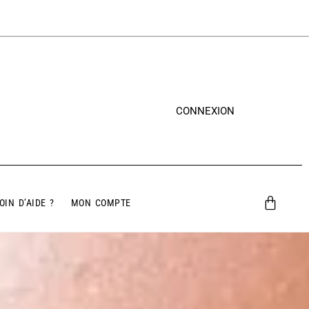
CONNEXION
OIN D’AIDE ?
MON COMPTE