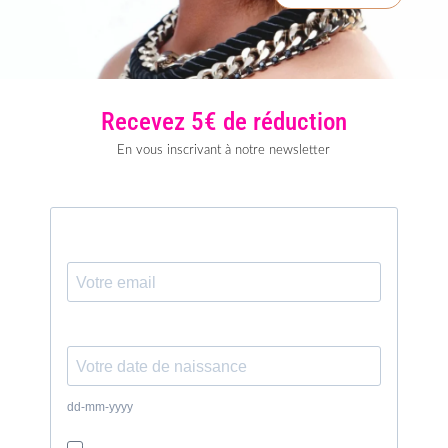
Recevez 5€ de réduction
En vous inscrivant à notre newsletter