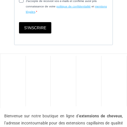
Bienvenue sur notre boutique en ligne d’
extensions de
cheveux
,
l’adresse incontournable pour des extensions capillaires de qualité