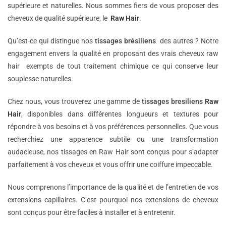
supérieure et naturelles. Nous sommes fiers de vous proposer des
cheveux de qualité supérieure, le
Raw Hair
.
Qu’est-ce qui distingue nos
tissages brésiliens
des autres ? Notre
engagement envers la qualité en proposant des vrais cheveux raw
hair exempts de tout traitement chimique ce qui conserve leur
souplesse naturelles.
Chez nous, vous trouverez une gamme de
tissages bresiliens
Raw
Hair
, disponibles dans différentes longueurs et textures pour
répondre à vos besoins et à vos préférences personnelles. Que vous
recherchiez une apparence subtile ou une transformation
audacieuse, nos tissages en Raw Hair sont conçus pour s’adapter
parfaitement à vos cheveux et vous offrir une coiffure impeccable.
Nous comprenons l’importance de la qualité et de l’entretien de vos
extensions capillaires. C’est pourquoi nos extensions de cheveux
sont conçus pour être faciles à installer et à entretenir.