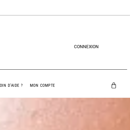
CONNEXION
OIN D’AIDE ?
MON COMPTE