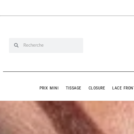
PRIX MINI
TISSAGE
CLOSURE
LACE FRON