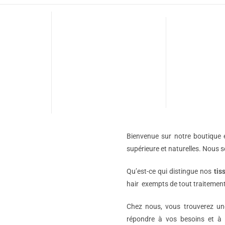
Bienvenue sur notre boutique e
supérieure et naturelles. Nous 
Qu’est-ce qui distingue nos
tis
hair exempts de tout traitement
Chez nous, vous trouverez 
répondre à vos besoins et à 