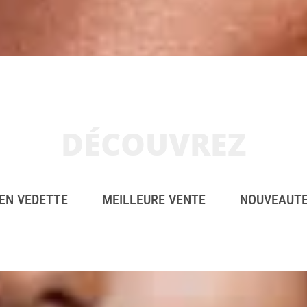
DÉCOUVREZ
EN VEDETTE
MEILLEURE VENTE
NOUVEAUT