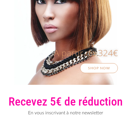
A partir de 324€
SHOP NOW
Recevez 5€ de réduction
En vous inscrivant à notre newsletter