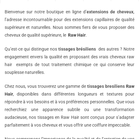
Bienvenue sur notre boutique en ligne d’
extensions de
cheveux
,
l’adresse incontournable pour des extensions capillaires de qualité
supérieure et naturelles. Nous sommes fiers de vous proposer des
cheveux de qualité supérieure, le
Raw Hair
.
Qu’est-ce qui distingue nos
tissages brésiliens
des autres ? Notre
engagement envers la qualité en proposant des vrais cheveux raw
hair exempts de tout traitement chimique ce qui conserve leur
souplesse naturelles.
Chez nous, vous trouverez une gamme de
tissages bresiliens
Raw
Hair
, disponibles dans différentes longueurs et textures pour
répondre à vos besoins et à vos préférences personnelles. Que vous
recherchiez une apparence subtile ou une transformation
audacieuse, nos tissages en Raw Hair sont conçus pour s’adapter
parfaitement à vos cheveux et vous offrir une coiffure impeccable.