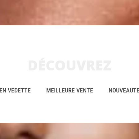
DÉCOUVREZ
EN VEDETTE
MEILLEURE VENTE
NOUVEAUT