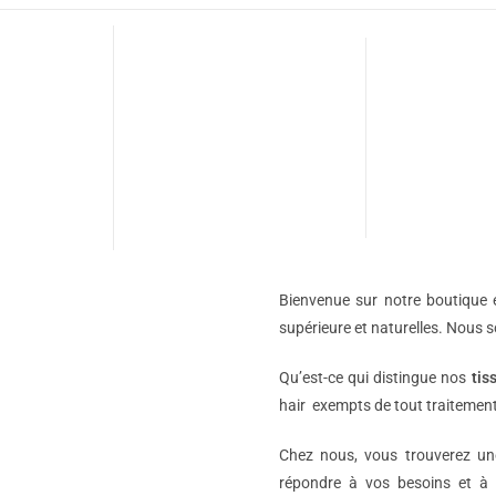
Bienvenue sur notre boutique e
supérieure et naturelles. Nous 
Qu’est-ce qui distingue nos
tis
hair exempts de tout traitement
Chez nous, vous trouverez 
répondre à vos besoins et à 