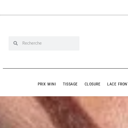
PRIX MINI
TISSAGE
CLOSURE
LACE FRON