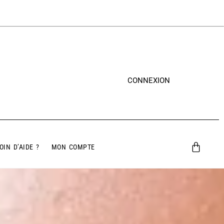
CONNEXION
OIN D’AIDE ?
MON COMPTE