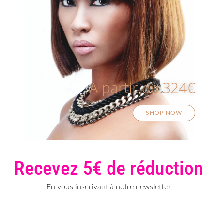
A partir de 324€
SHOP NOW
Recevez 5€ de réduction
En vous inscrivant à notre newsletter