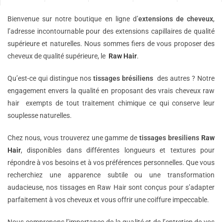
Bienvenue sur notre boutique en ligne d’
extensions de
cheveux
,
l’adresse incontournable pour des extensions capillaires de qualité
supérieure et naturelles. Nous sommes fiers de vous proposer des
cheveux de qualité supérieure, le
Raw Hair
.
Qu’est-ce qui distingue nos
tissages brésiliens
des autres ? Notre
engagement envers la qualité en proposant des vrais cheveux raw
hair exempts de tout traitement chimique ce qui conserve leur
souplesse naturelles.
Chez nous, vous trouverez une gamme de
tissages bresiliens
Raw
Hair
, disponibles dans différentes longueurs et textures pour
répondre à vos besoins et à vos préférences personnelles. Que vous
recherchiez une apparence subtile ou une transformation
audacieuse, nos tissages en Raw Hair sont conçus pour s’adapter
parfaitement à vos cheveux et vous offrir une coiffure impeccable.