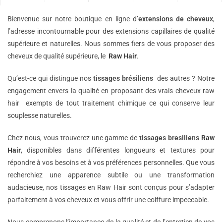
Bienvenue sur notre boutique en ligne d’
extensions de
cheveux
,
l’adresse incontournable pour des extensions capillaires de qualité
supérieure et naturelles. Nous sommes fiers de vous proposer des
cheveux de qualité supérieure, le
Raw Hair
.
Qu’est-ce qui distingue nos
tissages brésiliens
des autres ? Notre
engagement envers la qualité en proposant des vrais cheveux raw
hair exempts de tout traitement chimique ce qui conserve leur
souplesse naturelles.
Chez nous, vous trouverez une gamme de
tissages bresiliens
Raw
Hair
, disponibles dans différentes longueurs et textures pour
répondre à vos besoins et à vos préférences personnelles. Que vous
recherchiez une apparence subtile ou une transformation
audacieuse, nos tissages en Raw Hair sont conçus pour s’adapter
parfaitement à vos cheveux et vous offrir une coiffure impeccable.