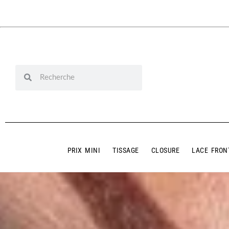
PRIX MINI
TISSAGE
CLOSURE
LACE FRON