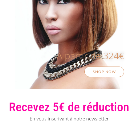
A partir de 324€
SHOP NOW
Recevez 5€ de réduction
En vous inscrivant à notre newsletter