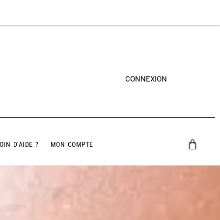
CONNEXION
OIN D’AIDE ?
MON COMPTE