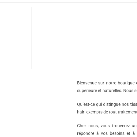
Bienvenue sur notre boutique e
supérieure et naturelles. Nous 
Qu’est-ce qui distingue nos
tis
hair exempts de tout traitement
Chez nous, vous trouverez 
répondre à vos besoins et à 