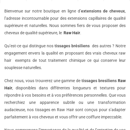
Bienvenue sur notre boutique en ligne d’
extensions de
cheveux
,
l’adresse incontournable pour des extensions capillaires de qualité
supérieure et naturelles. Nous sommes fiers de vous proposer des
cheveux de qualité supérieure, le
Raw Hair
.
Qu’est-ce qui distingue nos
tissages brésiliens
des autres ? Notre
engagement envers la qualité en proposant des vrais cheveux raw
hair exempts de tout traitement chimique ce qui conserve leur
souplesse naturelles.
Chez nous, vous trouverez une gamme de
tissages bresiliens
Raw
Hair
, disponibles dans différentes longueurs et textures pour
répondre à vos besoins et à vos préférences personnelles. Que vous
recherchiez une apparence subtile ou une transformation
audacieuse, nos tissages en Raw Hair sont conçus pour s’adapter
parfaitement à vos cheveux et vous offrir une coiffure impeccable.