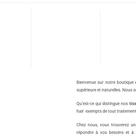
Bienvenue sur notre boutique e
supérieure et naturelles. Nous 
Qu’est-ce qui distingue nos
tis
hair exempts de tout traitement
Chez nous, vous trouverez 
répondre à vos besoins et à 