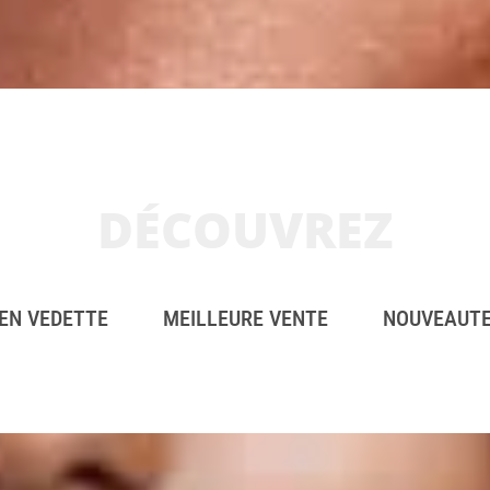
DÉCOUVREZ
EN VEDETTE
MEILLEURE VENTE
NOUVEAUT