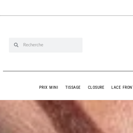
PRIX MINI
TISSAGE
CLOSURE
LACE FRON