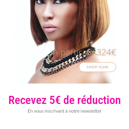
A partir de 324€
SHOP NOW
Recevez 5€ de réduction
En vous inscrivant à notre newsletter