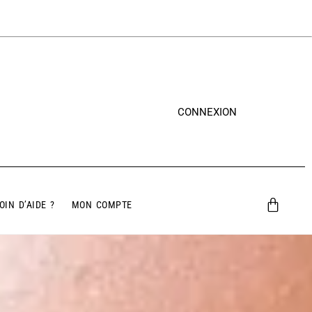
CONNEXION
OIN D’AIDE ?
MON COMPTE