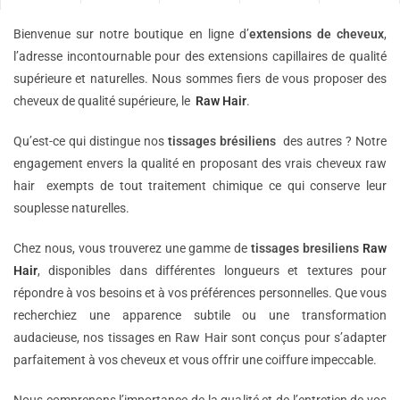
Bienvenue sur notre boutique en ligne d’
extensions de
cheveux
,
l’adresse incontournable pour des extensions capillaires de qualité
supérieure et naturelles. Nous sommes fiers de vous proposer des
cheveux de qualité supérieure, le
Raw Hair
.
Qu’est-ce qui distingue nos
tissages brésiliens
des autres ? Notre
engagement envers la qualité en proposant des vrais cheveux raw
hair exempts de tout traitement chimique ce qui conserve leur
souplesse naturelles.
Chez nous, vous trouverez une gamme de
tissages bresiliens
Raw
Hair
, disponibles dans différentes longueurs et textures pour
répondre à vos besoins et à vos préférences personnelles. Que vous
recherchiez une apparence subtile ou une transformation
audacieuse, nos tissages en Raw Hair sont conçus pour s’adapter
parfaitement à vos cheveux et vous offrir une coiffure impeccable.