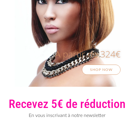
A partir de 324€
SHOP NOW
Recevez 5€ de réduction
En vous inscrivant à notre newsletter