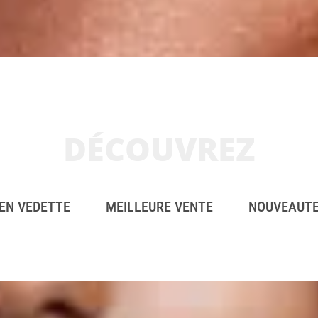
DÉCOUVREZ
EN VEDETTE
MEILLEURE VENTE
NOUVEAUT