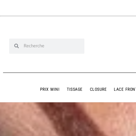
PRIX MINI
TISSAGE
CLOSURE
LACE FRON