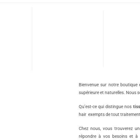
Bienvenue sur notre boutique e
supérieure et naturelles. Nous 
Qu’est-ce qui distingue nos
tis
hair exempts de tout traitement
Chez nous, vous trouverez 
répondre à vos besoins et à 