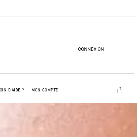
CONNEXION
OIN D’AIDE ?
MON COMPTE