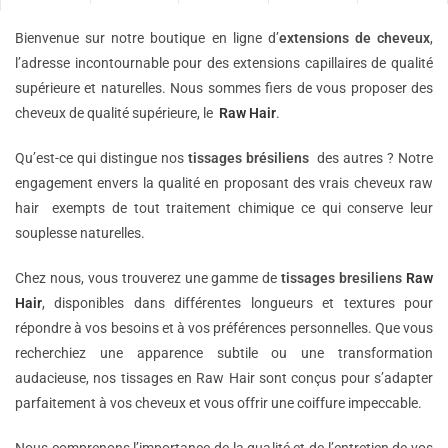
Bienvenue sur notre boutique en ligne d’
extensions de
cheveux
,
l’adresse incontournable pour des extensions capillaires de qualité
supérieure et naturelles. Nous sommes fiers de vous proposer des
cheveux de qualité supérieure, le
Raw Hair
.
Qu’est-ce qui distingue nos
tissages brésiliens
des autres ? Notre
engagement envers la qualité en proposant des vrais cheveux raw
hair exempts de tout traitement chimique ce qui conserve leur
souplesse naturelles.
Chez nous, vous trouverez une gamme de
tissages bresiliens
Raw
Hair
, disponibles dans différentes longueurs et textures pour
répondre à vos besoins et à vos préférences personnelles. Que vous
recherchiez une apparence subtile ou une transformation
audacieuse, nos tissages en Raw Hair sont conçus pour s’adapter
parfaitement à vos cheveux et vous offrir une coiffure impeccable.