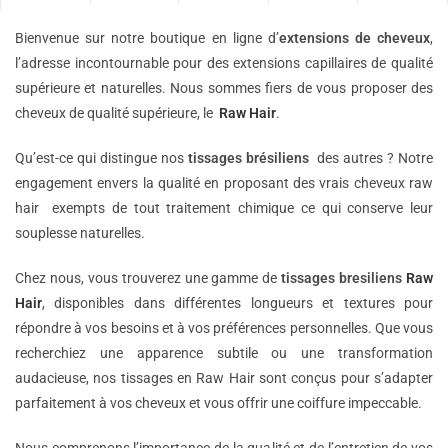
Bienvenue sur notre boutique en ligne d’
extensions de
cheveux
,
l’adresse incontournable pour des extensions capillaires de qualité
supérieure et naturelles. Nous sommes fiers de vous proposer des
cheveux de qualité supérieure, le
Raw Hair
.
Qu’est-ce qui distingue nos
tissages brésiliens
des autres ? Notre
engagement envers la qualité en proposant des vrais cheveux raw
hair exempts de tout traitement chimique ce qui conserve leur
souplesse naturelles.
Chez nous, vous trouverez une gamme de
tissages bresiliens
Raw
Hair
, disponibles dans différentes longueurs et textures pour
répondre à vos besoins et à vos préférences personnelles. Que vous
recherchiez une apparence subtile ou une transformation
audacieuse, nos tissages en Raw Hair sont conçus pour s’adapter
parfaitement à vos cheveux et vous offrir une coiffure impeccable.