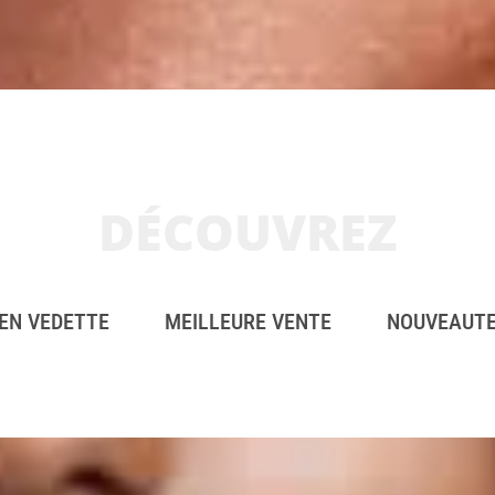
DÉCOUVREZ
EN VEDETTE
MEILLEURE VENTE
NOUVEAUT