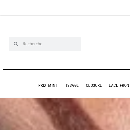
PRIX MINI
TISSAGE
CLOSURE
LACE FRON