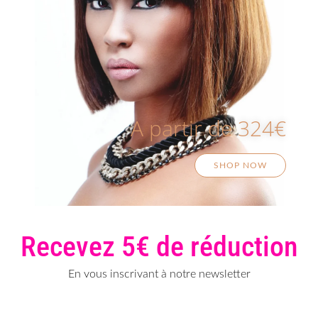
A partir de 324€
SHOP NOW
Recevez 5€ de réduction
En vous inscrivant à notre newsletter