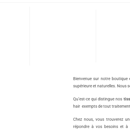
Bienvenue sur notre boutique e
supérieure et naturelles. Nous 
Qu’est-ce qui distingue nos
tis
hair exempts de tout traitement
Chez nous, vous trouverez 
répondre à vos besoins et à 