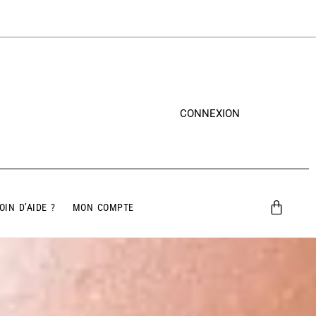
CONNEXION
OIN D’AIDE ?
MON COMPTE