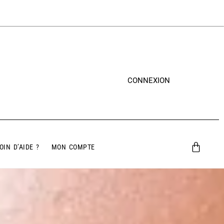
CONNEXION
OIN D’AIDE ?
MON COMPTE