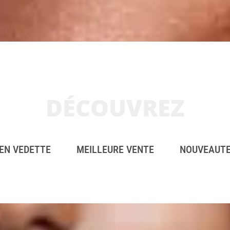
DÉCOUVREZ
EN VEDETTE
MEILLEURE VENTE
NOUVEAUT