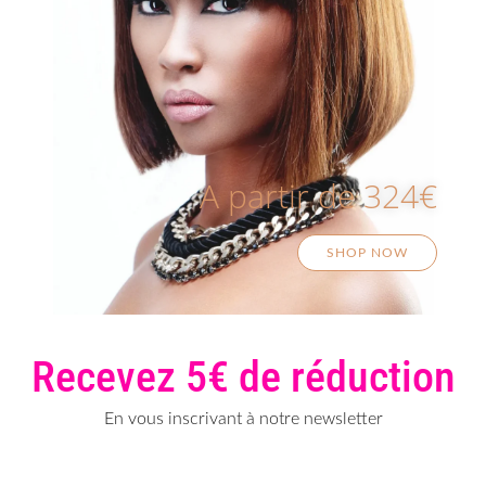
A partir de 324€
SHOP NOW
Recevez 5€ de réduction
En vous inscrivant à notre newsletter