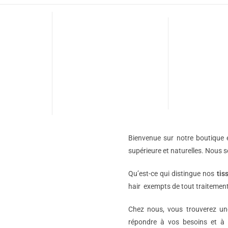
Bienvenue sur notre boutique e
supérieure et naturelles. Nous 
Qu’est-ce qui distingue nos
tis
hair exempts de tout traitement
Chez nous, vous trouverez 
répondre à vos besoins et à 