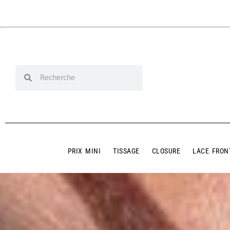
PRIX MINI
TISSAGE
CLOSURE
LACE FRON