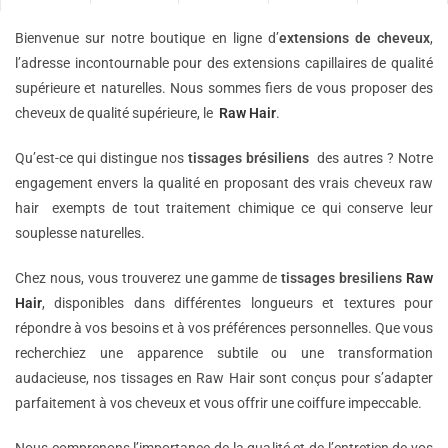
Bienvenue sur notre boutique en ligne d’
extensions de
cheveux
,
l’adresse incontournable pour des extensions capillaires de qualité
supérieure et naturelles. Nous sommes fiers de vous proposer des
cheveux de qualité supérieure, le
Raw Hair
.
Qu’est-ce qui distingue nos
tissages brésiliens
des autres ? Notre
engagement envers la qualité en proposant des vrais cheveux raw
hair exempts de tout traitement chimique ce qui conserve leur
souplesse naturelles.
Chez nous, vous trouverez une gamme de
tissages bresiliens
Raw
Hair
, disponibles dans différentes longueurs et textures pour
répondre à vos besoins et à vos préférences personnelles. Que vous
recherchiez une apparence subtile ou une transformation
audacieuse, nos tissages en Raw Hair sont conçus pour s’adapter
parfaitement à vos cheveux et vous offrir une coiffure impeccable.