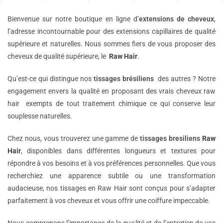
Bienvenue sur notre boutique en ligne d’
extensions de
cheveux
,
l’adresse incontournable pour des extensions capillaires de qualité
supérieure et naturelles. Nous sommes fiers de vous proposer des
cheveux de qualité supérieure, le
Raw Hair
.
Qu’est-ce qui distingue nos
tissages brésiliens
des autres ? Notre
engagement envers la qualité en proposant des vrais cheveux raw
hair exempts de tout traitement chimique ce qui conserve leur
souplesse naturelles.
Chez nous, vous trouverez une gamme de
tissages bresiliens
Raw
Hair
, disponibles dans différentes longueurs et textures pour
répondre à vos besoins et à vos préférences personnelles. Que vous
recherchiez une apparence subtile ou une transformation
audacieuse, nos tissages en Raw Hair sont conçus pour s’adapter
parfaitement à vos cheveux et vous offrir une coiffure impeccable.