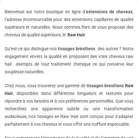
Bienvenue sur notre boutique en ligne d’
extensions de
cheveux
,
l’adresse incontournable pour des extensions capillaires de qualité
supérieure et naturelles. Nous sommes fiers de vous proposer des
cheveux de qualité supérieure, le
Raw Hair
.
Qu’est-ce qui distingue nos
tissages brésiliens
des autres ? Notre
engagement envers la qualité en proposant des vrais cheveux raw
hair exempts de tout traitement chimique ce qui conserve leur
souplesse naturelles.
Chez nous, vous trouverez une gamme de
tissages bresiliens
Raw
Hair
, disponibles dans différentes longueurs et textures pour
répondre à vos besoins et à vos préférences personnelles. Que vous
recherchiez une apparence subtile ou une transformation
audacieuse, nos tissages en Raw Hair sont conçus pour s’adapter
parfaitement à vos cheveux et vous offrir une coiffure impeccable.