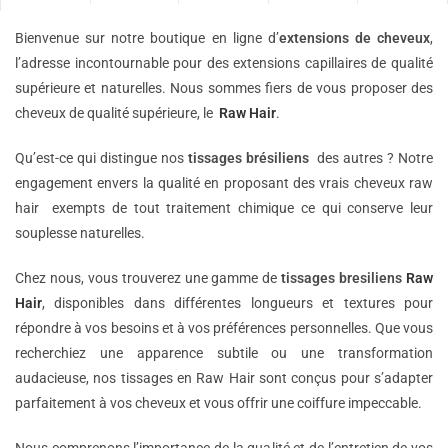
Bienvenue sur notre boutique en ligne d’
extensions de
cheveux
,
l’adresse incontournable pour des extensions capillaires de qualité
supérieure et naturelles. Nous sommes fiers de vous proposer des
cheveux de qualité supérieure, le
Raw Hair
.
Qu’est-ce qui distingue nos
tissages brésiliens
des autres ? Notre
engagement envers la qualité en proposant des vrais cheveux raw
hair exempts de tout traitement chimique ce qui conserve leur
souplesse naturelles.
Chez nous, vous trouverez une gamme de
tissages bresiliens
Raw
Hair
, disponibles dans différentes longueurs et textures pour
répondre à vos besoins et à vos préférences personnelles. Que vous
recherchiez une apparence subtile ou une transformation
audacieuse, nos tissages en Raw Hair sont conçus pour s’adapter
parfaitement à vos cheveux et vous offrir une coiffure impeccable.