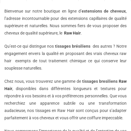
Bienvenue sur notre boutique en ligne d’
extensions de
cheveux
,
l’adresse incontournable pour des extensions capillaires de qualité
supérieure et naturelles. Nous sommes fiers de vous proposer des
cheveux de qualité supérieure, le
Raw Hair
.
Qu’est-ce qui distingue nos
tissages brésiliens
des autres ? Notre
engagement envers la qualité en proposant des vrais cheveux raw
hair exempts de tout traitement chimique ce qui conserve leur
souplesse naturelles.
Chez nous, vous trouverez une gamme de
tissages bresiliens
Raw
Hair
, disponibles dans différentes longueurs et textures pour
répondre à vos besoins et à vos préférences personnelles. Que vous
recherchiez une apparence subtile ou une transformation
audacieuse, nos tissages en Raw Hair sont conçus pour s’adapter
parfaitement à vos cheveux et vous offrir une coiffure impeccable.