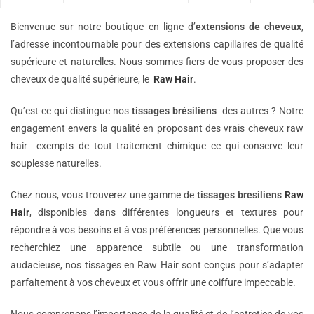
Bienvenue sur notre boutique en ligne d’
extensions de
cheveux
,
l’adresse incontournable pour des extensions capillaires de qualité
supérieure et naturelles. Nous sommes fiers de vous proposer des
cheveux de qualité supérieure, le
Raw Hair
.
Qu’est-ce qui distingue nos
tissages brésiliens
des autres ? Notre
engagement envers la qualité en proposant des vrais cheveux raw
hair exempts de tout traitement chimique ce qui conserve leur
souplesse naturelles.
Chez nous, vous trouverez une gamme de
tissages bresiliens
Raw
Hair
, disponibles dans différentes longueurs et textures pour
répondre à vos besoins et à vos préférences personnelles. Que vous
recherchiez une apparence subtile ou une transformation
audacieuse, nos tissages en Raw Hair sont conçus pour s’adapter
parfaitement à vos cheveux et vous offrir une coiffure impeccable.