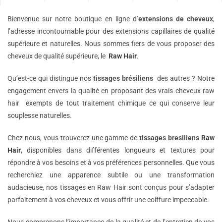
Bienvenue sur notre boutique en ligne d’
extensions de
cheveux
,
l’adresse incontournable pour des extensions capillaires de qualité
supérieure et naturelles. Nous sommes fiers de vous proposer des
cheveux de qualité supérieure, le
Raw Hair
.
Qu’est-ce qui distingue nos
tissages brésiliens
des autres ? Notre
engagement envers la qualité en proposant des vrais cheveux raw
hair exempts de tout traitement chimique ce qui conserve leur
souplesse naturelles.
Chez nous, vous trouverez une gamme de
tissages bresiliens
Raw
Hair
, disponibles dans différentes longueurs et textures pour
répondre à vos besoins et à vos préférences personnelles. Que vous
recherchiez une apparence subtile ou une transformation
audacieuse, nos tissages en Raw Hair sont conçus pour s’adapter
parfaitement à vos cheveux et vous offrir une coiffure impeccable.