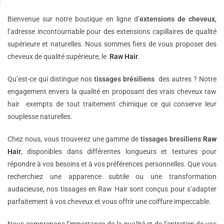
Bienvenue sur notre boutique en ligne d’
extensions de
cheveux
,
l’adresse incontournable pour des extensions capillaires de qualité
supérieure et naturelles. Nous sommes fiers de vous proposer des
cheveux de qualité supérieure, le
Raw Hair
.
Qu’est-ce qui distingue nos
tissages brésiliens
des autres ? Notre
engagement envers la qualité en proposant des vrais cheveux raw
hair exempts de tout traitement chimique ce qui conserve leur
souplesse naturelles.
Chez nous, vous trouverez une gamme de
tissages bresiliens
Raw
Hair
, disponibles dans différentes longueurs et textures pour
répondre à vos besoins et à vos préférences personnelles. Que vous
recherchiez une apparence subtile ou une transformation
audacieuse, nos tissages en Raw Hair sont conçus pour s’adapter
parfaitement à vos cheveux et vous offrir une coiffure impeccable.