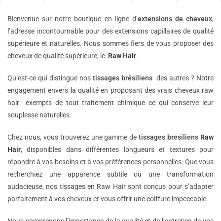
Bienvenue sur notre boutique en ligne d’
extensions de
cheveux
,
l’adresse incontournable pour des extensions capillaires de qualité
supérieure et naturelles. Nous sommes fiers de vous proposer des
cheveux de qualité supérieure, le
Raw Hair
.
Qu’est-ce qui distingue nos
tissages brésiliens
des autres ? Notre
engagement envers la qualité en proposant des vrais cheveux raw
hair exempts de tout traitement chimique ce qui conserve leur
souplesse naturelles.
Chez nous, vous trouverez une gamme de
tissages bresiliens
Raw
Hair
, disponibles dans différentes longueurs et textures pour
répondre à vos besoins et à vos préférences personnelles. Que vous
recherchiez une apparence subtile ou une transformation
audacieuse, nos tissages en Raw Hair sont conçus pour s’adapter
parfaitement à vos cheveux et vous offrir une coiffure impeccable.