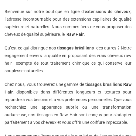
Bienvenue sur notre boutique en ligne d’
extensions de
cheveux
,
l’adresse incontournable pour des extensions capillaires de qualité
supérieure et naturelles. Nous sommes fiers de vous proposer des
cheveux de qualité supérieure, le
Raw Hair
.
Qu’est-ce qui distingue nos
tissages brésiliens
des autres ? Notre
engagement envers la qualité en proposant des vrais cheveux raw
hair exempts de tout traitement chimique ce qui conserve leur
souplesse naturelles.
Chez nous, vous trouverez une gamme de
tissages bresiliens
Raw
Hair
, disponibles dans différentes longueurs et textures pour
répondre à vos besoins et à vos préférences personnelles. Que vous
recherchiez une apparence subtile ou une transformation
audacieuse, nos tissages en Raw Hair sont conçus pour s’adapter
parfaitement à vos cheveux et vous offrir une coiffure impeccable.