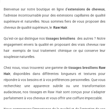
Bienvenue sur notre boutique en ligne d’
extensions de
cheveux
,
l’adresse incontournable pour des extensions capillaires de qualité
supérieure et naturelles. Nous sommes fiers de vous proposer des
cheveux de qualité supérieure, le
Raw Hair
.
Qu’est-ce qui distingue nos
tissages brésiliens
des autres ? Notre
engagement envers la qualité en proposant des vrais cheveux raw
hair exempts de tout traitement chimique ce qui conserve leur
souplesse naturelles.
Chez nous, vous trouverez une gamme de
tissages bresiliens
Raw
Hair
, disponibles dans différentes longueurs et textures pour
répondre à vos besoins et à vos préférences personnelles. Que vous
recherchiez une apparence subtile ou une transformation
audacieuse, nos tissages en Raw Hair sont conçus pour s’adapter
parfaitement à vos cheveux et vous offrir une coiffure impeccable.