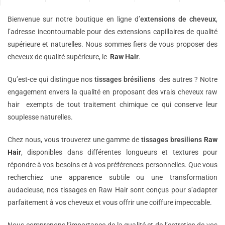
Bienvenue sur notre boutique en ligne d’
extensions de
cheveux
,
l’adresse incontournable pour des extensions capillaires de qualité
supérieure et naturelles. Nous sommes fiers de vous proposer des
cheveux de qualité supérieure, le
Raw Hair
.
Qu’est-ce qui distingue nos
tissages brésiliens
des autres ? Notre
engagement envers la qualité en proposant des vrais cheveux raw
hair exempts de tout traitement chimique ce qui conserve leur
souplesse naturelles.
Chez nous, vous trouverez une gamme de
tissages bresiliens
Raw
Hair
, disponibles dans différentes longueurs et textures pour
répondre à vos besoins et à vos préférences personnelles. Que vous
recherchiez une apparence subtile ou une transformation
audacieuse, nos tissages en Raw Hair sont conçus pour s’adapter
parfaitement à vos cheveux et vous offrir une coiffure impeccable.