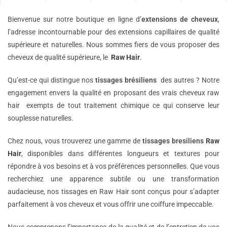
Bienvenue sur notre boutique en ligne d’
extensions de
cheveux
,
l’adresse incontournable pour des extensions capillaires de qualité
supérieure et naturelles. Nous sommes fiers de vous proposer des
cheveux de qualité supérieure, le
Raw Hair
.
Qu’est-ce qui distingue nos
tissages brésiliens
des autres ? Notre
engagement envers la qualité en proposant des vrais cheveux raw
hair exempts de tout traitement chimique ce qui conserve leur
souplesse naturelles.
Chez nous, vous trouverez une gamme de
tissages bresiliens
Raw
Hair
, disponibles dans différentes longueurs et textures pour
répondre à vos besoins et à vos préférences personnelles. Que vous
recherchiez une apparence subtile ou une transformation
audacieuse, nos tissages en Raw Hair sont conçus pour s’adapter
parfaitement à vos cheveux et vous offrir une coiffure impeccable.