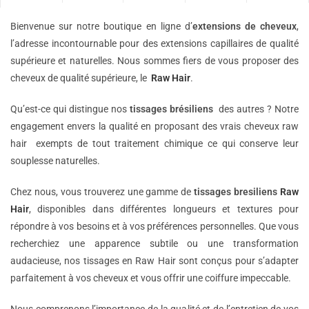
Bienvenue sur notre boutique en ligne d’
extensions de
cheveux
,
l’adresse incontournable pour des extensions capillaires de qualité
supérieure et naturelles. Nous sommes fiers de vous proposer des
cheveux de qualité supérieure, le
Raw Hair
.
Qu’est-ce qui distingue nos
tissages brésiliens
des autres ? Notre
engagement envers la qualité en proposant des vrais cheveux raw
hair exempts de tout traitement chimique ce qui conserve leur
souplesse naturelles.
Chez nous, vous trouverez une gamme de
tissages bresiliens
Raw
Hair
, disponibles dans différentes longueurs et textures pour
répondre à vos besoins et à vos préférences personnelles. Que vous
recherchiez une apparence subtile ou une transformation
audacieuse, nos tissages en Raw Hair sont conçus pour s’adapter
parfaitement à vos cheveux et vous offrir une coiffure impeccable.