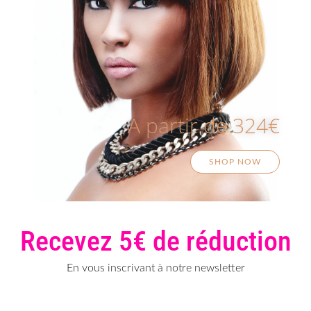
A partir de 324€
SHOP NOW
Recevez 5€ de réduction
En vous inscrivant à notre newsletter