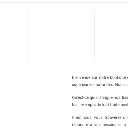
Bienvenue sur notre boutique e
supérieure et naturelles. Nous 
Qu’est-ce qui distingue nos
tis
hair exempts de tout traitement
Chez nous, vous trouverez 
répondre à vos besoins et à 