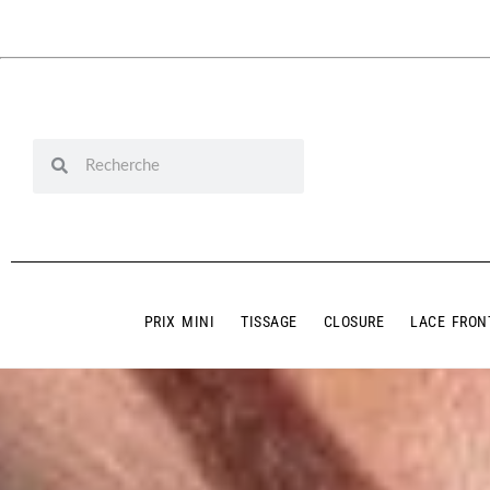
PRIX MINI
TISSAGE
CLOSURE
LACE FRON