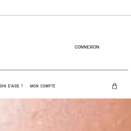
CONNEXION
OIN D’AIDE ?
MON COMPTE