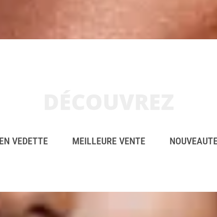
DÉCOUVREZ
EN VEDETTE
MEILLEURE VENTE
NOUVEAUT